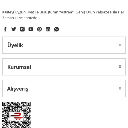
Kaliteyi Uygun Fiyat ile Buluşturan "Astrea", Geniş Ürün Yelpazesi ile Her
Zaman Hizmetinizde...
Üyelik
Kurumsal
Alışveriş