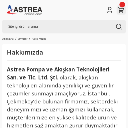
Anasayfa
Sayfalar
Hakkımızda
Hakkımızda
Astrea Pompa ve Akışkan Teknolojileri
San. ve Tic. Ltd. Şti.
olarak, akışkan
teknolojileri alanında yenilikçi ve güvenilir
çözümler sunmayı amaçlıyoruz. İstanbul,
Çekmeköy'de bulunan firmamız, sektördeki
deneyimimizi ve uzmanlığımızı kullanarak,
müşterilerimize en yüksek kalitede ürün ve
hizmetleri sağlamaktan gurur duymaktadır.