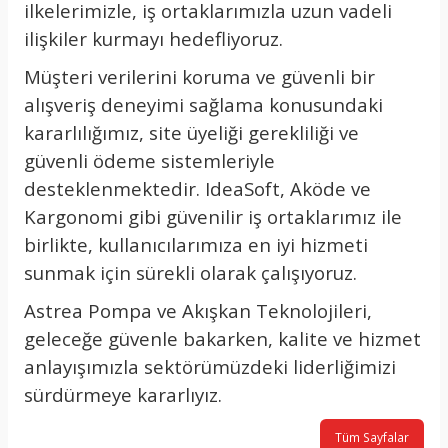
ilkelerimizle, iş ortaklarımızla uzun vadeli
ilişkiler kurmayı hedefliyoruz.
Müşteri verilerini koruma ve güvenli bir
alışveriş deneyimi sağlama konusundaki
kararlılığımız, site üyeliği gerekliliği ve
güvenli ödeme sistemleriyle
desteklenmektedir. IdeaSoft, Aköde ve
Kargonomi gibi güvenilir iş ortaklarımız ile
birlikte, kullanıcılarımıza en iyi hizmeti
sunmak için sürekli olarak çalışıyoruz.
Astrea Pompa ve Akışkan Teknolojileri,
geleceğe güvenle bakarken, kalite ve hizmet
anlayışımızla sektörümüzdeki liderliğimizi
sürdürmeye kararlıyız.
Tüm Sayfalar