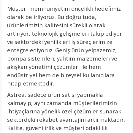
Müşteri memnuniyetini öncelikli hedefimiz
olarak belirliyoruz. Bu doğrultuda,
ürünlerimizin kalitesini sürekli olarak
artırıyor, teknolojik gelişmeleri takip ediyor
ve sektördeki yenilikleri iş süreçlerimize
entegre ediyoruz. Geniş ürün yelpazemiz,
pompa sistemleri, yalıtım malzemeleri ve
akışkan yönetimi çözümleri ile hem
endüstriyel hem de bireysel kullanıcılara
hitap etmektedir.
Astrea, sadece ürün satışı yapmakla
kalmayıp, aynı zamanda müşterilerimizin
ihtiyaçlarına yönelik özel çözümler sunarak
sektördeki rekabet avantajını artırmaktadır.
Kalite, güvenilirlik ve müşteri odaklılık