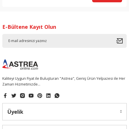
E-Bültene Kayıt Olun
Kaliteyi Uygun Fiyat ile Buluşturan "Astrea", Geniş Ürün Yelpazesi ile Her
Zaman Hizmetinizde...
Üyelik