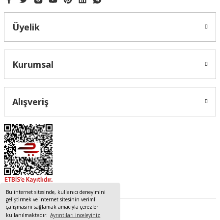
Üyelik
Kurumsal
Alışveriş
Bu internet sitesinde, kullanıcı deneyimini
geliştirmek ve internet sitesinin verimli
çalışmasını sağlamak amacıyla çerezler
kullanılmaktadır.
Ayrıntıları inceleyiniz