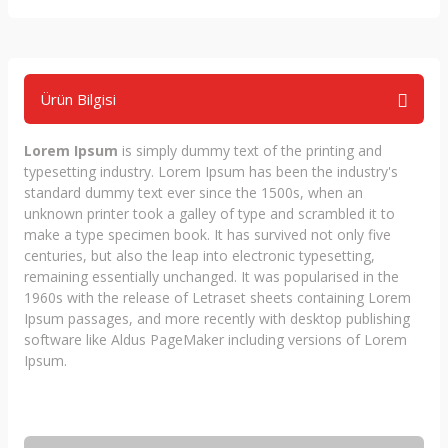
Ürün Bilgisi
Lorem Ipsum
is simply dummy text of the printing and
typesetting industry. Lorem Ipsum has been the industry's
standard dummy text ever since the 1500s, when an
unknown printer took a galley of type and scrambled it to
make a type specimen book. It has survived not only five
centuries, but also the leap into electronic typesetting,
remaining essentially unchanged. It was popularised in the
1960s with the release of Letraset sheets containing Lorem
Ipsum passages, and more recently with desktop publishing
software like Aldus PageMaker including versions of Lorem
Ipsum.