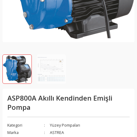
ASP800A Akıllı Kendinden Emişli
Pompa
Kategori
Yüzey Pompaları
Marka
ASTREA