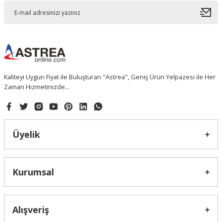
Kaliteyi Uygun Fiyat ile Buluşturan "Astrea", Geniş Ürün Yelpazesi ile Her
Zaman Hizmetinizde...
Üyelik
Kurumsal
Alışveriş