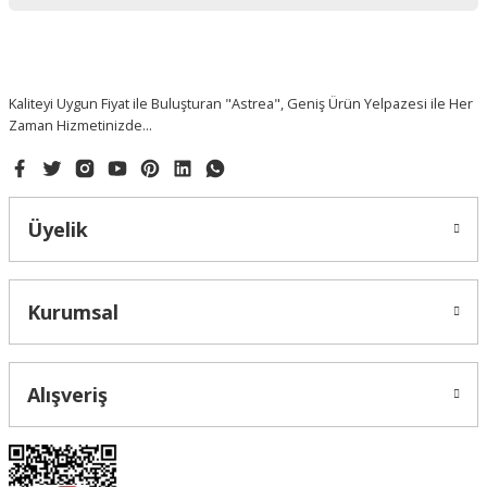
Kaliteyi Uygun Fiyat ile Buluşturan "Astrea", Geniş Ürün Yelpazesi ile Her
Zaman Hizmetinizde...
Üyelik
Kurumsal
Alışveriş