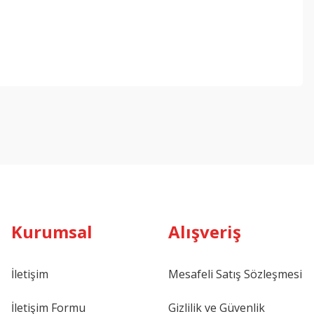
Kurumsal
Alışveriş
İletişim
Mesafeli Satış Sözleşmesi
İletişim Formu
Gizlilik ve Güvenlik