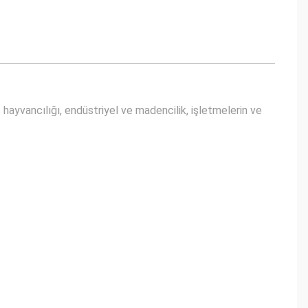
hayvancılığı, endüstriyel ve madencilik, işletmelerin ve