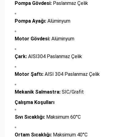
Pompa Gövdesi:
Paslanmaz Çelik
Pompa Ayağı:
Alüminyum
Motor Gövdesi:
Alüminyum
Çark:
AISI304 Paslanmaz Çelik
Motor Şaftı:
AISI 304 Paslanmaz Çelik
Mekanik Salmastra:
SIC/Grafit
Çalışma Koşulları
Sıvı Sıcaklığı:
Maksimum 60°C
Ortam Sıcaklığı:
Maksimum 40°C