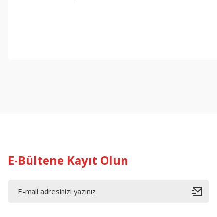
E-Bültene Kayıt Olun