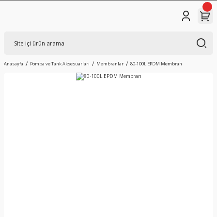
Anasayfa
Pompa ve Tank Aksesuarları
Membranlar
80-100L EPDM Membran