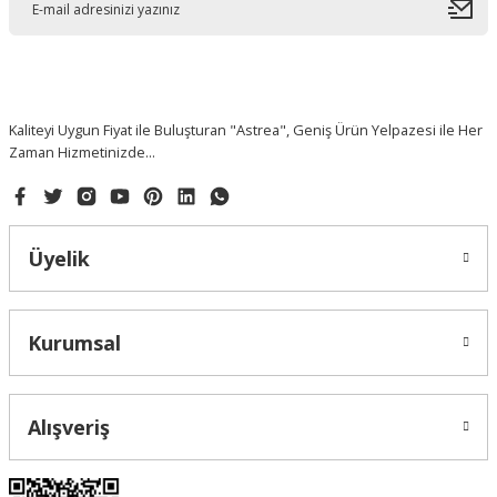
Kaliteyi Uygun Fiyat ile Buluşturan "Astrea", Geniş Ürün Yelpazesi ile Her
Zaman Hizmetinizde...
Üyelik
Kurumsal
Alışveriş