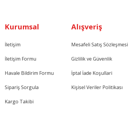
Kurumsal
Alışveriş
İletişim
Mesafeli Satış Sözleşmesi
İletişim Formu
Gizlilik ve Güvenlik
Havale Bildirim Formu
İptal İade Koşullari
Sipariş Sorgula
Kişisel Veriler Politikası
Kargo Takibi