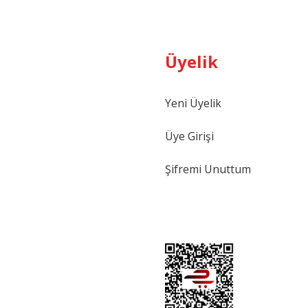
Üyelik
Yeni Üyelik
Üye Girişi
Şifremi Unuttum