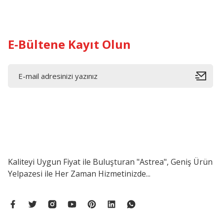
E-Bültene Kayıt Olun
Kaliteyi Uygun Fiyat ile Buluşturan "Astrea", Geniş Ürün
Yelpazesi ile Her Zaman Hizmetinizde...