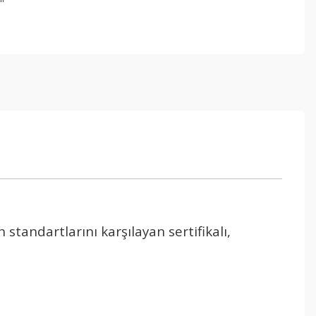
standartlarını karşılayan sertifikalı,