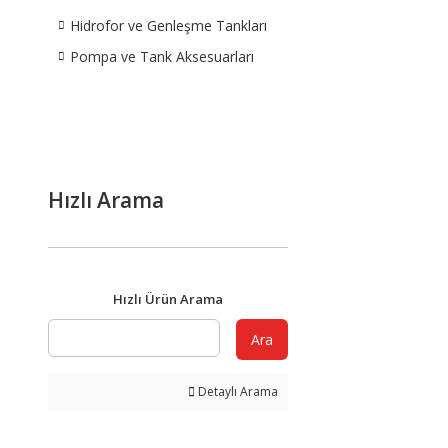
Hidrofor ve Genleşme Tankları
Pompa ve Tank Aksesuarları
Hızlı Arama
Hızlı Ürün Arama
Ara
Detaylı Arama