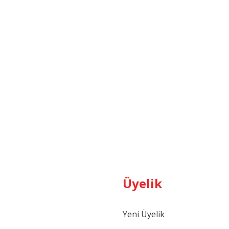
Üyelik
Yeni Üyelik