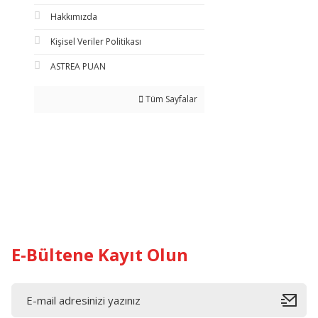
Hakkımızda
Kişisel Veriler Politikası
ASTREA PUAN
Tüm Sayfalar
E-Bültene Kayıt Olun