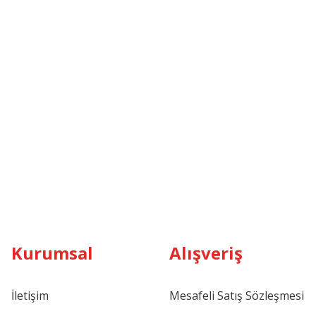
Kurumsal
Alışveriş
İletişim
Mesafeli Satış Sözleşmesi